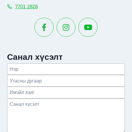
7701 2828
Санал хүсэлт