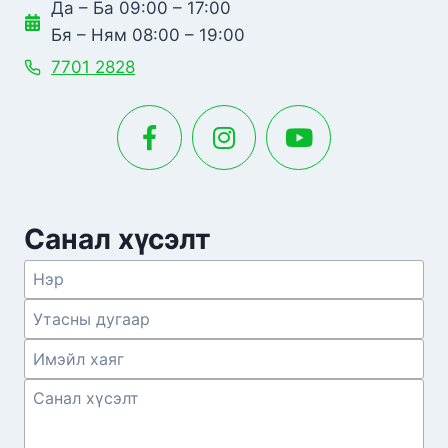
Да – Ба 09:00 – 17:00
Бя – Ням 08:00 – 19:00
7701 2828
Санал хүсэлт