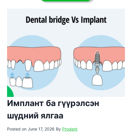
Имплант ба гүүрэлсэн
шүдний ялгаа
Posted on
June 17, 2026
By
Prodent