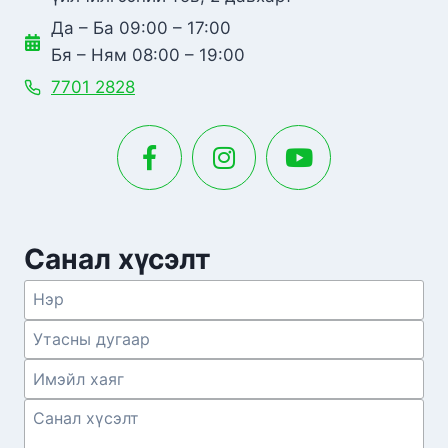
Да – Ба 09:00 – 17:00
Бя – Ням 08:00 – 19:00
7701 2828
Санал хүсэлт