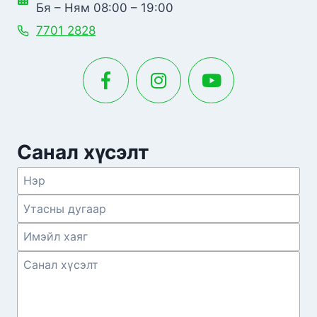
Бя – Ням 08:00 – 19:00
7701 2828
Санал хүсэлт